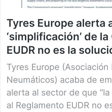
Tyres Europe alerta a
‘simplificación’ de 
EUDR no es la soluci
Tyres Europe (Asociación
Neumáticos) acaba de emi
alerta al sector de que “la
al Reglamento EUDR no es