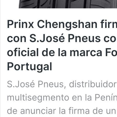
Prinx Chengshan fir
con S.José Pneus co
oficial de la marca 
Portugal
S.José Pneus, distribuido
multisegmento en la Penín
de anunciar la firma de un