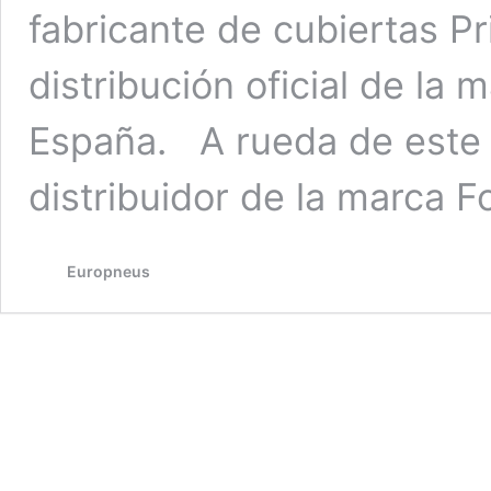
fabricante de cubiertas P
distribución oficial de la
España. A rueda de este
distribuidor de la marca 
Europneus