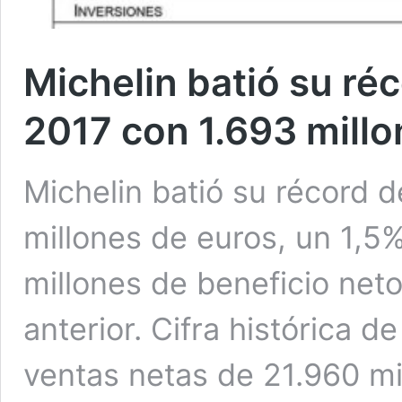
Michelin batió su ré
2017 con 1.693 millo
Michelin batió su récord 
millones de euros, un 1,5
millones de beneficio neto
anterior. Cifra histórica d
ventas netas de 21.960 mi