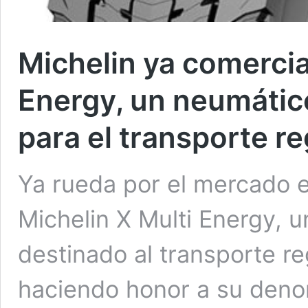
Michelin ya comercia
Energy, un neumátic
para el transporte re
Ya rueda por el mercado e
Michelin X Multi Energy, 
destinado al transporte re
haciendo honor a su denom