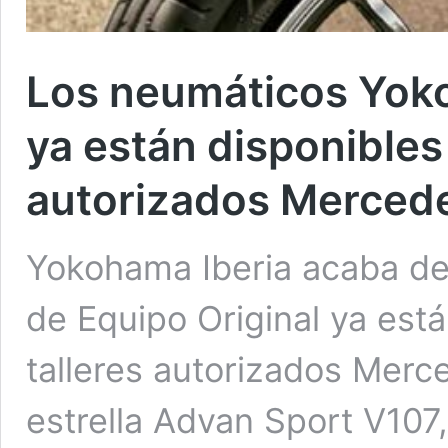
Los neumáticos Yoko
ya están disponibles 
autorizados Merced
Yokohama Iberia acaba de
de Equipo Original ya está
talleres autorizados Mer
estrella Advan Sport V107,