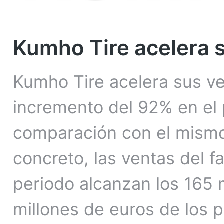
Kumho Tire acelera 
Kumho Tire acelera sus v
incremento del 92% en el 
comparación con el mismo
concreto, las ventas del f
periodo alcanzan los 165 m
millones de euros de los 