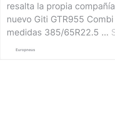
resalta la propia compañía
nuevo Giti GTR955 Combi 
medidas 385/65R22.5 …
Europneus