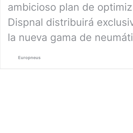
ambicioso plan de optimiz
Dispnal distribuirá exclu
la nueva gama de neumát
Europneus