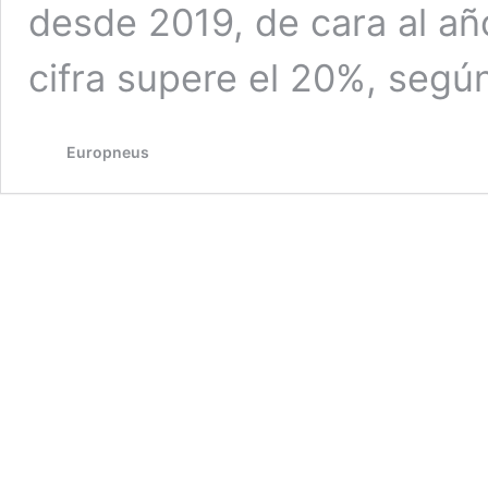
desde 2019, de cara al añ
cifra supere el 20%, seg
Europneus