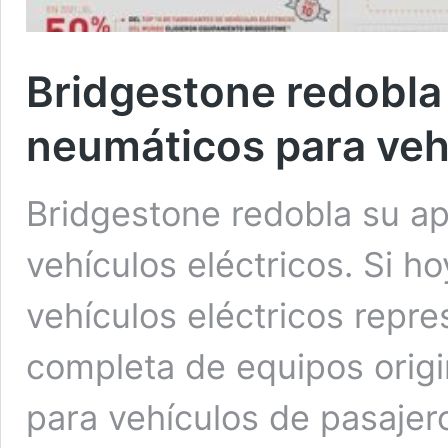
Bridgestone redobla 
neumáticos para vehí
Bridgestone redobla su ap
vehículos eléctricos. Si h
vehículos eléctricos repre
completa de equipos orig
para vehículos de pasajer