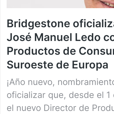
Bridgestone oficiali
José Manuel Ledo co
Productos de Consum
Suroeste de Europa
¡Año nuevo, nombramiento
oficializar que, desde el 
el nuevo Director de Pro