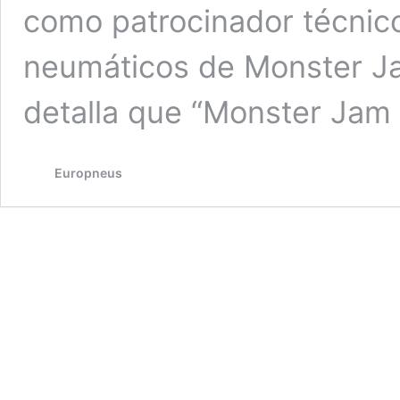
como patrocinador técnico 
neumáticos de Monster J
detalla que “Monster Ja
Europneus