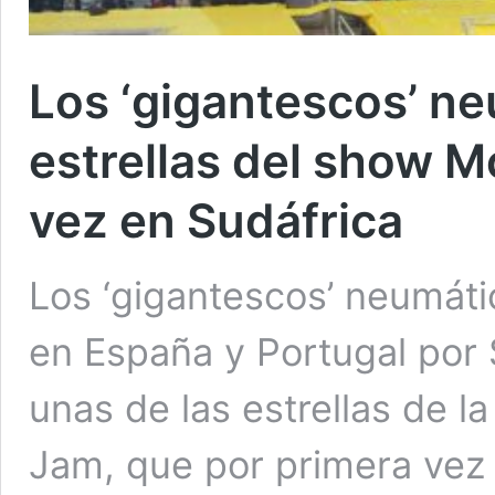
Los ‘gigantescos’ n
estrellas del show 
vez en Sudáfrica
Los ‘gigantescos’ neumát
en España y Portugal por
unas de las estrellas de l
Jam, que por primera vez 