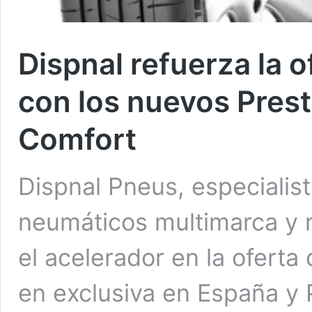
Dispnal refuerza la 
con los nuevos Prest
Comfort
Dispnal Pneus, especialist
neumáticos multimarca y 
el acelerador en la oferta
en exclusiva en España y 