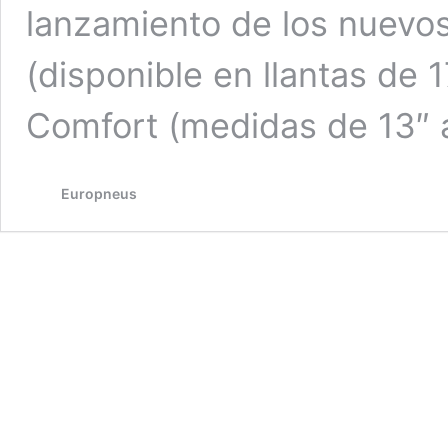
lanzamiento de los nuevo
(disponible en llantas de 
Comfort (medidas de 13″
Europneus