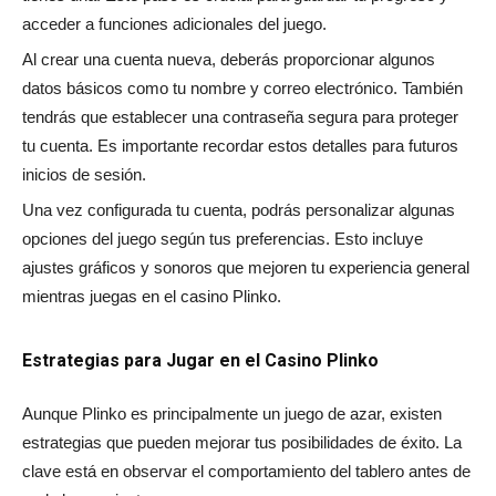
acceder a funciones adicionales del juego.
Al crear una cuenta nueva, deberás proporcionar algunos
datos básicos como tu nombre y correo electrónico. También
tendrás que establecer una contraseña segura para proteger
tu cuenta. Es importante recordar estos detalles para futuros
inicios de sesión.
Una vez configurada tu cuenta, podrás personalizar algunas
opciones del juego según tus preferencias. Esto incluye
ajustes gráficos y sonoros que mejoren tu experiencia general
mientras juegas en el casino Plinko.
Estrategias para Jugar en el Casino Plinko
Aunque Plinko es principalmente un juego de azar, existen
estrategias que pueden mejorar tus posibilidades de éxito. La
clave está en observar el comportamiento del tablero antes de