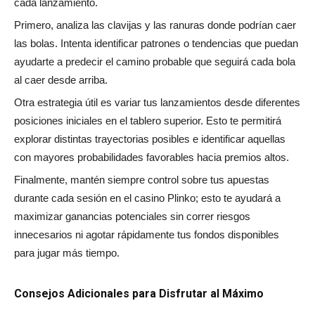
cada lanzamiento.
Primero, analiza las clavijas y las ranuras donde podrían caer
las bolas. Intenta identificar patrones o tendencias que puedan
ayudarte a predecir el camino probable que seguirá cada bola
al caer desde arriba.
Otra estrategia útil es variar tus lanzamientos desde diferentes
posiciones iniciales en el tablero superior. Esto te permitirá
explorar distintas trayectorias posibles e identificar aquellas
con mayores probabilidades favorables hacia premios altos.
Finalmente, mantén siempre control sobre tus apuestas
durante cada sesión en el casino Plinko; esto te ayudará a
maximizar ganancias potenciales sin correr riesgos
innecesarios ni agotar rápidamente tus fondos disponibles
para jugar más tiempo.
Consejos Adicionales para Disfrutar al Máximo