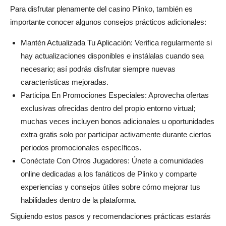
Para disfrutar plenamente del casino Plinko, también es
importante conocer algunos consejos prácticos adicionales:
Mantén Actualizada Tu Aplicación: Verifica regularmente si
hay actualizaciones disponibles e instálalas cuando sea
necesario; así podrás disfrutar siempre nuevas
características mejoradas.
Participa En Promociones Especiales: Aprovecha ofertas
exclusivas ofrecidas dentro del propio entorno virtual;
muchas veces incluyen bonos adicionales u oportunidades
extra gratis solo por participar activamente durante ciertos
periodos promocionales específicos.
Conéctate Con Otros Jugadores: Únete a comunidades
online dedicadas a los fanáticos de Plinko y comparte
experiencias y consejos útiles sobre cómo mejorar tus
habilidades dentro de la plataforma.
Siguiendo estos pasos y recomendaciones prácticas estarás