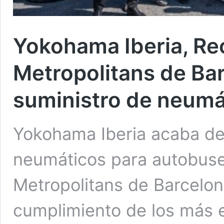
Yokohama Iberia, Re
Metropolitans de Bar
suministro de neumá
Yokohama Iberia acaba de
neumáticos para autobuse
Metropolitans de Barcelona
cumplimiento de los más e