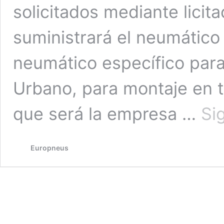
solicitados mediante licit
suministrará el neumátic
neumático específico para
Urbano, para montaje en t
que será la empresa …
Si
Europneus