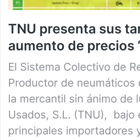
TNU presenta sus tar
aumento de precios 
El Sistema Colectivo de R
Productor de neumáticos 
la mercantil sin ánimo de
Usados, S.L. (TNU), bajo 
principales importadores y