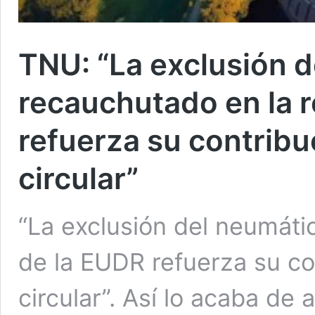
TNU: “La exclusión 
recauchutado en la r
refuerza su contribu
circular”
“La exclusión del neumáti
de la EUDR refuerza su co
circular”. Así lo acaba de