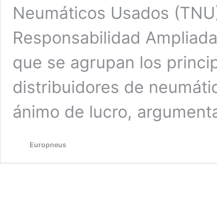
Neumáticos Usados (TNU),
Responsabilidad Ampliada
que se agrupan los princi
distribuidores de neumáti
ánimo de lucro, argumen
Europneus