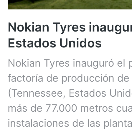
Nokian Tyres inaugur
Estados Unidos
Nokian Tyres inauguró el
factoría de producción d
(Tennessee, Estados Unido
más de 77.000 metros cua
instalaciones de las plan