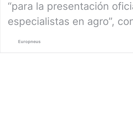
“para la presentación ofici
especialistas en agro”, c
Europneus