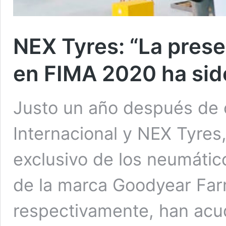
NEX Tyres: “La pres
en FIMA 2020 ha sid
Justo un año después de of
Internacional y NEX Tyres,
exclusivo de los neumático
de la marca Goodyear Far
respectivamente, han acu