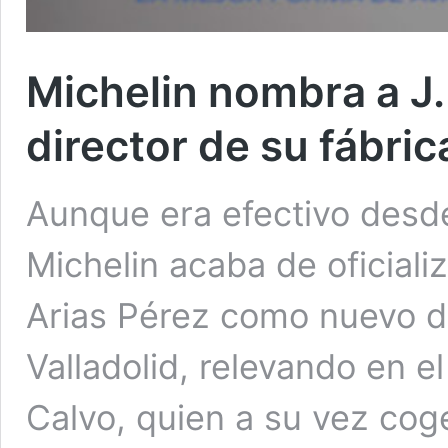
Michelin nombra a J
director de su fábric
Aunque era efectivo desde
Michelin acaba de oficial
Arias Pérez como nuevo di
Valladolid, relevando en 
Calvo, quien a su vez coge