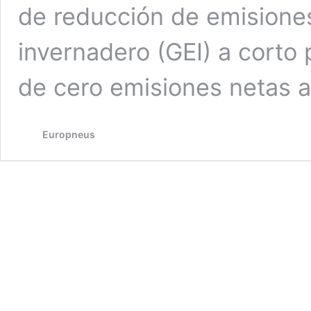
de reducción de emisione
invernadero (GEI) a corto 
de cero emisiones netas 
Europneus