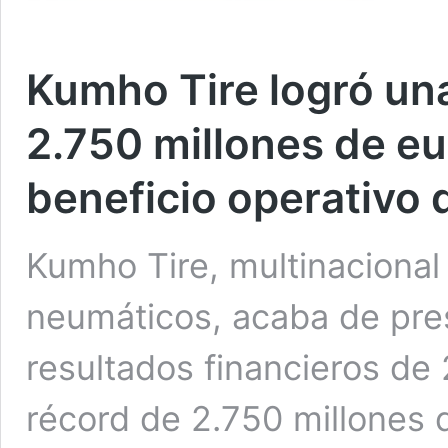
Kumho Tire logró un
2.750 millones de e
beneficio operativo 
Kumho Tire, multinacional
neumáticos, acaba de pre
resultados financieros de
récord de 2.750 millones 