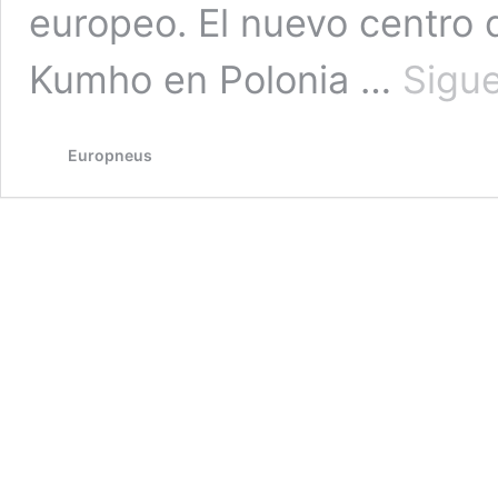
europeo. El nuevo centro
Kumho en Polonia …
Sigu
Europneus