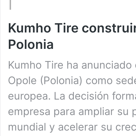
Kumho Tire construir
Polonia
Kumho Tire ha anunciado q
Opole (Polonia) como sede
europea. La decisión forma
empresa para ampliar su p
mundial y acelerar su cre