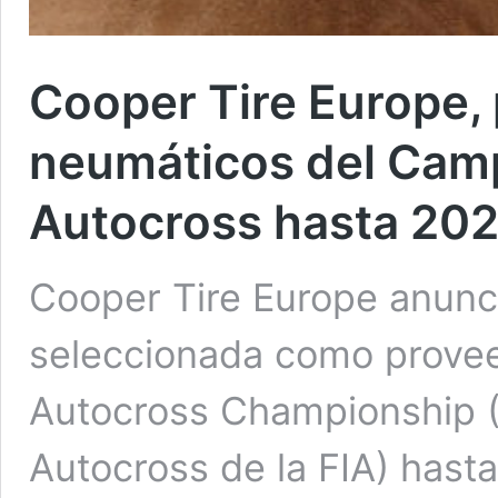
Cooper Tire Europe,
neumáticos del Cam
Autocross hasta 20
Cooper Tire Europe anunc
seleccionada como provee
Autocross Championship 
Autocross de la FIA) hast