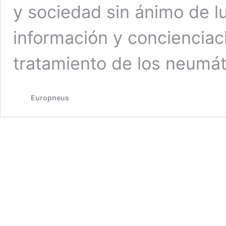
y sociedad sin ánimo de l
información y concienciaci
tratamiento de los neumá
Europneus