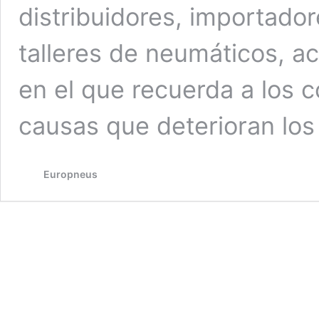
distribuidores, importador
talleres de neumáticos, a
en el que recuerda a los c
causas que deterioran lo
Europneus