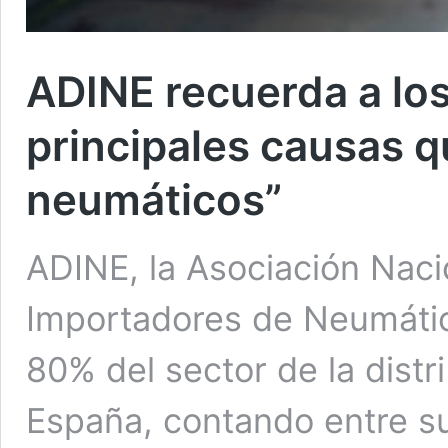
ADINE recuerda a los
principales causas q
neumáticos”
ADINE, la Asociación Naci
Importadores de Neumátic
80% del sector de la dist
España, contando entre s