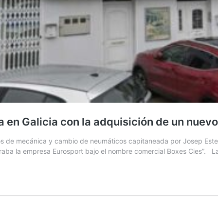
 en Galicia con la adquisición de un nuevo 
icios de mecánica y cambio de neumáticos capitaneada por Josep Este
raba la empresa Eurosport bajo el nombre comercial Boxes Cies”. L