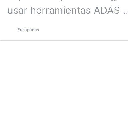
usar herramientas ADAS
Europneus