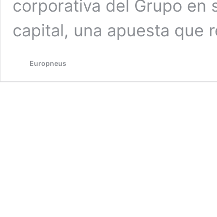
corporativa del Grupo en s
capital, una apuesta que 
Europneus