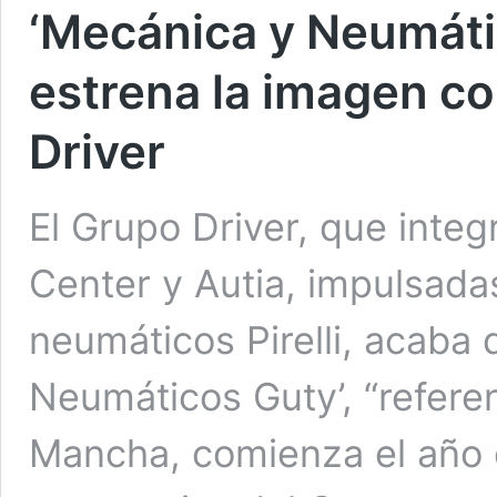
‘Mecánica y Neumáti
estrena la imagen co
Driver
El Grupo Driver, que integr
Center y Autia, impulsada
neumáticos Pirelli, acaba
Neumáticos Guty’, “referen
Mancha, comienza el año 