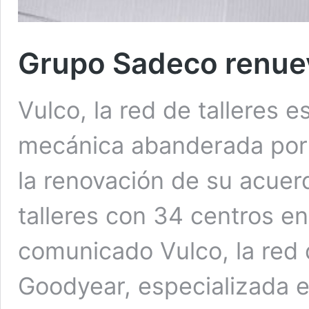
Grupo Sadeco renuev
Vulco, la red de talleres 
mecánica abanderada por
la renovación de su acue
talleres con 34 centros en
comunicado Vulco, la red 
Goodyear, especializada 