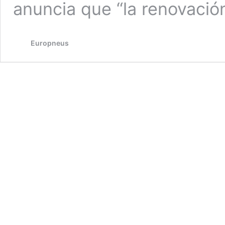
anuncia que “la renovació
Europneus