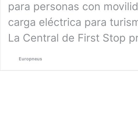
para personas con movilid
carga eléctrica para turis
La Central de First Stop 
Europneus