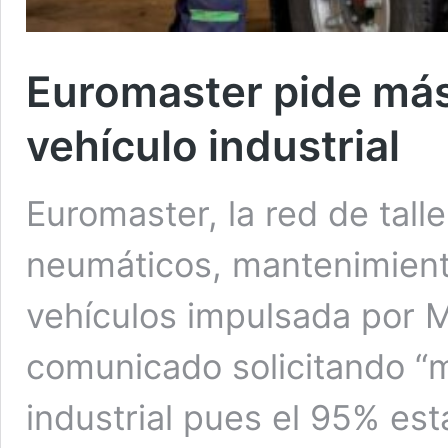
Euromaster pide más 
vehículo industrial
Euromaster, la red de tall
neumáticos, mantenimient
vehículos impulsada por M
comunicado solicitando “m
industrial pues el 95% es