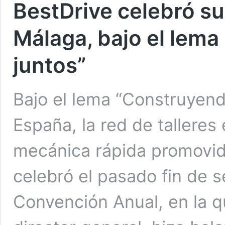
BestDrive celebró s
Málaga, bajo el lema
juntos”
Bajo el lema “Construyend
España, la red de talleres
mecánica rápida promovida
celebró el pasado fin de
Convención Anual, en la 