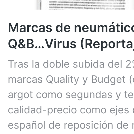
Marcas de neumátic
Q&B…Virus (Reporta
Tras la doble subida del 2
marcas Quality y Budget (
argot como segundas y ter
calidad-precio como ejes 
español de reposición de