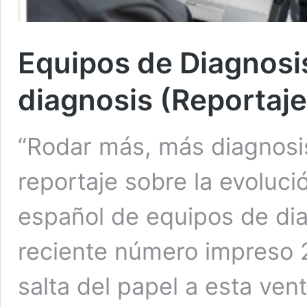
Equipos de Diagnosi
diagnosis (Reportaje
“Rodar más, más diagnosis”
reportaje sobre la evoluc
español de equipos de dia
reciente número impreso 
salta del papel a esta vent