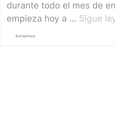
durante todo el mes de ene
empieza hoy a …
Sigue le
Europneus